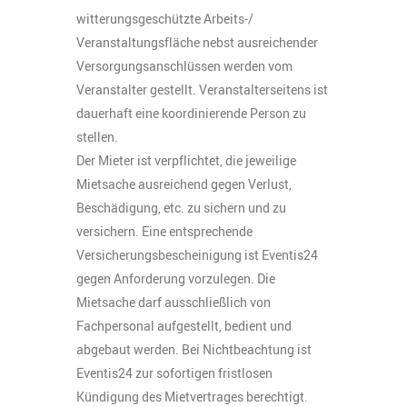
witterungsgeschützte Arbeits-/
Veranstaltungsfläche nebst ausreichender
Versorgungsanschlüssen werden vom
Veranstalter gestellt. Veranstalterseitens ist
dauerhaft eine koordinierende Person zu
stellen.
Der Mieter ist verpflichtet, die jeweilige
Mietsache ausreichend gegen Verlust,
Beschädigung, etc. zu sichern und zu
versichern. Eine entsprechende
Versicherungsbescheinigung ist Eventis24
gegen Anforderung vorzulegen. Die
Mietsache darf ausschließlich von
Fachpersonal aufgestellt, bedient und
abgebaut werden. Bei Nichtbeachtung ist
Eventis24 zur sofortigen fristlosen
Kündigung des Mietvertrages berechtigt.