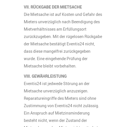
VII. RÜCKGABE DER MIETSACHE
Die Mietsache ist auf Kosten und Gefahr des
Mieters unverzüglich nach Beendigung des
Mietverhältnisses am Erfüllungsort
zurückzugeben. Mit der rügelosen Rückgabe
der Mietsache bestätigt Eventis24 nicht,
dass diese mangelfrei zurückgegeben
wurde. Eine eingehende Prüfung der
Mietsache bleibt vorbehalten.
VIII. GEWÄHRLEISTUNG
Eventis24 ist jedwede Störung an der
Mietsache unverzüglich anzuzeigen.
Reparatureingriffe des Mieters sind ohne
Zustimmung von Eventis24 nicht zulässig.
Ein Anspruch auf Mietzinsminderung
besteht nicht, wenn der Zustand der