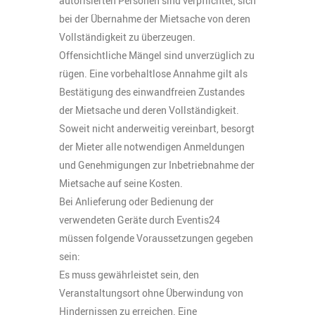
autorisierten Personen sind verpflichtet, sich
bei der Übernahme der Mietsache von deren
Vollständigkeit zu überzeugen.
Offensichtliche Mängel sind unverzüglich zu
rügen. Eine vorbehaltlose Annahme gilt als
Bestätigung des einwandfreien Zustandes
der Mietsache und deren Vollständigkeit.
Soweit nicht anderweitig vereinbart, besorgt
der Mieter alle notwendigen Anmeldungen
und Genehmigungen zur Inbetriebnahme der
Mietsache auf seine Kosten.
Bei Anlieferung oder Bedienung der
verwendeten Geräte durch Eventis24
müssen folgende Voraussetzungen gegeben
sein:
Es muss gewährleistet sein, den
Veranstaltungsort ohne Überwindung von
Hindernissen zu erreichen. Eine