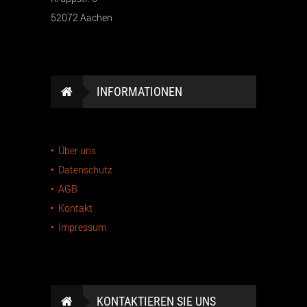
52072 Aachen
INFORMATIONEN
• Über uns
• Datenschutz
• AGB
• Kontakt
• Impressum
KONTAKTIEREN SIE UNS