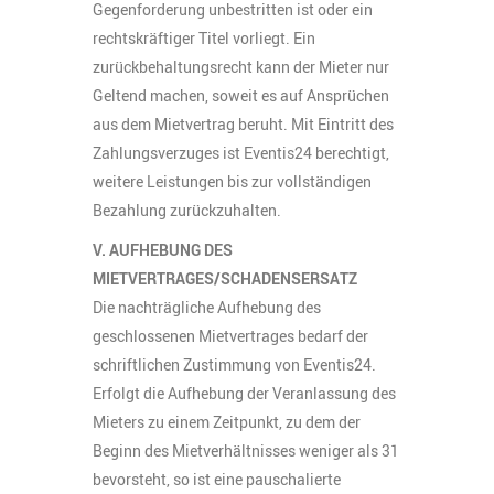
Gegenforderung unbestritten ist oder ein
rechtskräftiger Titel vorliegt. Ein
zurückbehaltungsrecht kann der Mieter nur
Geltend machen, soweit es auf Ansprüchen
aus dem Mietvertrag beruht. Mit Eintritt des
Zahlungsverzuges ist Eventis24 berechtigt,
weitere Leistungen bis zur vollständigen
Bezahlung zurückzuhalten.
V. AUFHEBUNG DES
MIETVERTRAGES/SCHADENSERSATZ
Die nachträgliche Aufhebung des
geschlossenen Mietvertrages bedarf der
schriftlichen Zustimmung von Eventis24.
Erfolgt die Aufhebung der Veranlassung des
Mieters zu einem Zeitpunkt, zu dem der
Beginn des Mietverhältnisses weniger als 31
bevorsteht, so ist eine pauschalierte