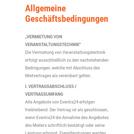
Allgemeine
Geschäftsbedingungen
„VERMIETUNG VON
VERANSTALTUNGSTECHNIK“
Die Vermietung von Veranstaltungstechnik
erfolgt ausschließlich zu den nachstehenden
Bedingungen, welche mit Abschluss des
Mietvertrages als vereinbart gelten.
I. VERTRAGSABSCHLUSS /
VERTRAGSUMFANG
Alle Angebote von Eventis24 erfolgen
freibleibend. Der Vertrag ist als geschlossen,
wenn Eventis24 die Annahme des Angebotes
des Mieters schriftlich bestätigt oder seine
Leistung erbringt. Fremdleistungen werden