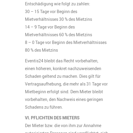
Entschädigung wie folgt zu zahlen:
30 – 15 Tage vor Beginn des
Mietverhältnisses 30 % des Mietzins
14 – 9 Tage vor Beginn des
Mietverhältnisses 60 % des Mietzins
8 – 0 Tage vor Beginn des Mietverhältnisses
80 % des Mietzins
Eventis24 bleibt das Recht vorbehalten,
einen höheren, konkret nachzuweisenden
Schaden geltend zu machen. Dies gilt für
Vertragsaufhebung, die mehr als 31 Tage vor
Mietbeginn erfolgt sind. Dem Mieter bleibt
vorbehalten, den Nachweis eines geringen
Schadens zu führen.
VI. PFLICHTEN DES MIETERS
Der Mieter bzw. die von ihm zur Annahme