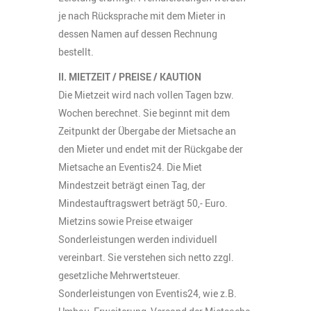
je nach Rücksprache mit dem Mieter in
dessen Namen auf dessen Rechnung
bestellt.
II. MIETZEIT / PREISE / KAUTION
Die Mietzeit wird nach vollen Tagen bzw.
Wochen berechnet. Sie beginnt mit dem
Zeitpunkt der Übergabe der Mietsache an
den Mieter und endet mit der Rückgabe der
Mietsache an Eventis24. Die Miet
Mindestzeit beträgt einen Tag, der
Mindestauftragswert beträgt 50,- Euro.
Mietzins sowie Preise etwaiger
Sonderleistungen werden individuell
vereinbart. Sie verstehen sich netto zzgl.
gesetzliche Mehrwertsteuer.
Sonderleistungen von Eventis24, wie z.B.