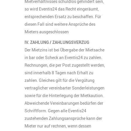
Mietverhältnisses schuldlos gehindert sein,
so wird Eventis24 das Recht eingeräumt,
entsprechenden Ersatz zu beschaffen. Für
diesen Fall sind weitere Ansprüche des
Mieters ausgeschlossen
IV. ZAHLUNG / ZAHLUNGSVERZUG
Der Mietzins ist bei Übergabe der Mietsache
in bar oder Scheck an Eventis24 zu zahlen.
Rechnungen, die per Post zugestellt werden,
sind innerhalb 8 Tagen nach Erhalt zu
zahlen. Gleiches gilt für die Vergütung
vertraglicher vereinbarter Sonderleistungen
sowie für die Hinterlegung der Mietkaution.
Abweichende Vereinbarungen bedürfen der
Schriftform. Gegen alle Eventis24
zustehenden Zahlungsansprüche kann der
Mieter nur auf rechnen, wenn dessen